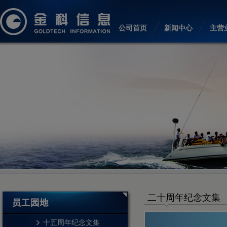
公司首页
新闻中心
主营
二十周年纪念文集
十五周年纪念文集