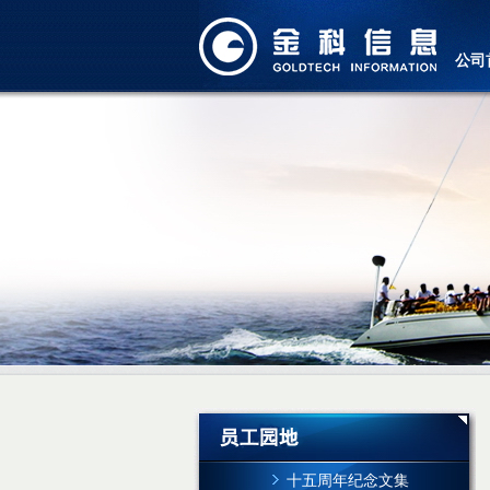
公司
十五周年纪念文集