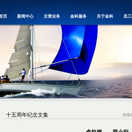
首页
新闻中心
主营业务
金科服务
关于金科
员工
十五周年纪念文集
您现