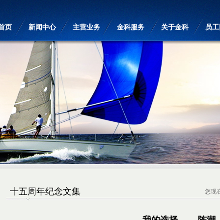
首页
新闻中心
主营业务
金科服务
关于金科
员工
十五周年纪念文集
您现