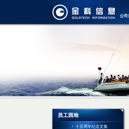
公司
十五周年纪念文集