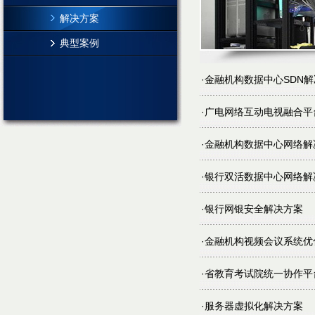
解决方案
典型案例
·
金融机构数据中心SDN
·
广电网络互动电视融合平
·
金融机构数据中心网络解
·
银行双活数据中心网络解
·
银行网银安全解决方案
·
金融机构视频会议系统优
·
省教育考试院统一协作平
·
服务器虚拟化解决方案