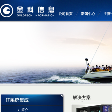
公司首页
新闻中心
主营
解决方案
简介