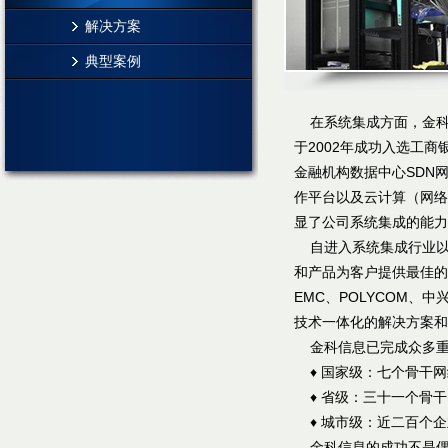
解决方案
典型案例
在系统集成方面，金科
于2002年成功入选工
金融机构数据中心SDN
作平台以及云计算（网络
显了公司系统集成的能力
自进入系统集成行业以
和产品为客户提供最佳的解决
EMC、POLYCOM
技术一体化的解决方案和
金科信息已完成众多重
♦ 国家级：七个骨干网
♦ 省级：三十一个骨干
♦ 城市级：近二百个企
金科信息的成功不是偶