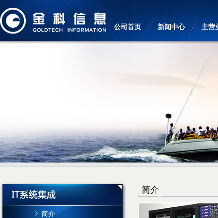
公司首页
新闻中心
主营
简介
简介