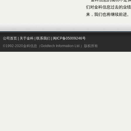
们对金科信息过去的业绩
来，我们也将继续前进。
公司首页
|
关于金科
|
联系我们
|
闽ICP备05009246号
©1992-2020金科信息（Goldtech Information Ltd.）版权所有