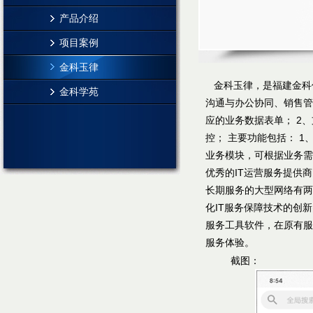
产品介绍
项目案例
金科玉律
金科玉律，是福建金科信
金科学苑
沟通与办公协同、销售管
应的业务数据表单； 2、
控； 主要功能包括： 1
业务模块，可根据业务需
优秀的IT运营服务提供商
长期服务的大型网络有两
化IT服务保障技术的创
服务工具软件，在原有服
服务体验。
截图：