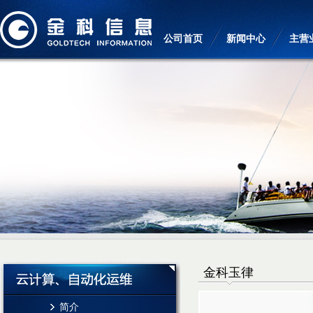
公司首页
新闻中心
主营
金科玉律
简介