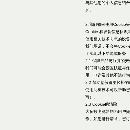
与其他您的个人信息结合
护。
2.我们如何使用Cooki
Cookie 和设备信
使用相关技术向您的设备
我们承诺，不会将Cook
了实现以下功能或服务：
2.1 保障产品与服务的
我们可能会设置认证与保
用、欺诈及其他不法行为
2.2 帮助您获得更轻松
使用此类技术可以帮助您
写）。
2.3 Cookie的清除
大多数浏览器均为用户提
作。如您进行清除，您可