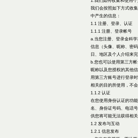
1.我们如何收集和使用
我们会按照如下方式收集
中产生的信息：
1.1 注册、登录、认证
1.1.1 注册、登录帐号
a.当您注册、登录金科
信息（头像、昵称、密码
日、地区及个人介绍来完
b.您也可以使用第三方
昵称以及您授权的其他信
用第三方账号进行登录时
相关的目的所使用，不会
1.1.2 认证
在您使用身份认证的功能
名、身份证号码、电话号
供您将可能无法获得相关
1.2 发布与互动
1.2.1 信息发布