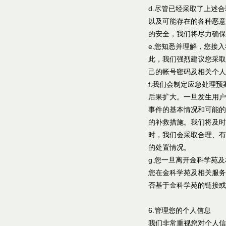
d.尽管已经采取了上述
以及可能存在的各种恶意
的安全，我们将尽力确保
e.您知悉并理解，您接
此，我们强烈建议您采取
己的帐号密码及相关个人
f.我们会制定应急处理
后果扩大。一旦发生用户
事件的基本情况和可能的
的补救措施。我们将及时
时，我们会采取合理、有
的处置情况。
g.您一旦离开金科学苑
您在金科学苑及相关服务
否基于金科学苑的链接或
6.管理您的个人信息
我们非常重视您对个人信