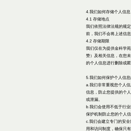
4.我们如何存储个人信息
4.1 存储地点
我们依照法律法规的规定
前，我们不会将上述信息
4.2 存储期限
我们仅在为提供金科学苑
赞）及相关信息，在您未
的个人信息进行删除或匿
5.我们如何保护个人信
a.我们非常重视您个人
信息，防止您提供的个人
或泄漏。
b.我们会使用不低于行
保护机制防止您的个人信
c.我们会建立专门的安
用和访问制度，确保只有