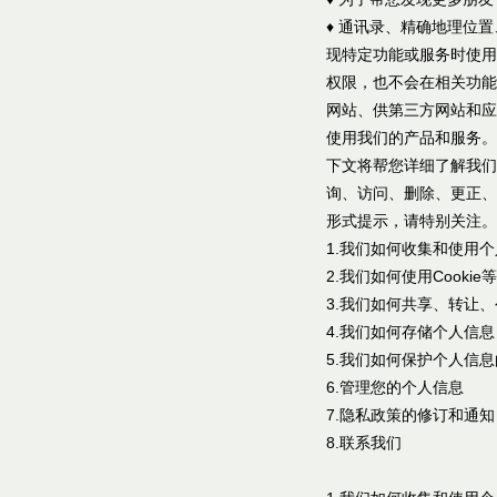
♦ 通讯录、精确地理位
现特定功能或服务时使用
权限，也不会在相关功能
网站、供第三方网站和应用
使用我们的产品和服务。
下文将帮您详细了解我们
询、访问、删除、更正、
形式提示，请特别关注。
1.我们如何收集和使用
2.我们如何使用Cooki
3.我们如何共享、转让
4.我们如何存储个人信息
5.我们如何保护个人信
6.管理您的个人信息
7.隐私政策的修订和通知
8.联系我们