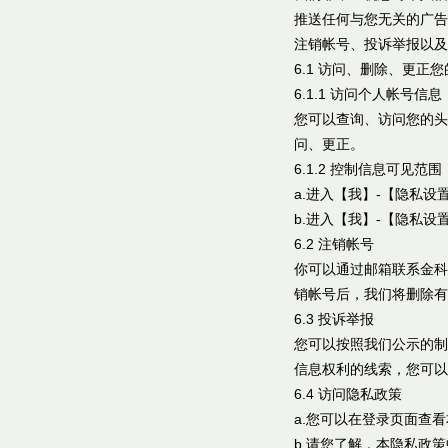
推送任何与您无关的广告
注销帐号、投诉举报以及
6.1 访问、删除、更正
6.1.1 访问个人帐号信息
您可以查询、访问您的头
问、更正。
6.1.2 控制信息可见范围
a.进入【我】-【隐私
b.进入【我】-【隐私
6.2 注销帐号
你可以通过邮箱联系金科
销帐号后，我们将删除有
6.3 投诉举报
您可以按照我们公示的制
信息权利的线索，您可以
6.4 访问隐私政策
a.您可以在登录页面查
b.请您了解，本隐私政