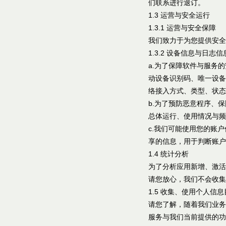
们联系进行退订。
1.3 运营与安全运行
1.3.1 运营与安全保障
我们致力于为您提供安全
1.3.2 设备信息与日志信
a.为了保障软件与服务
动设备识别码、唯一设备
络接入方式、类型、状态
b.为了预防恶意程序、
总体运行、使用情况与频
c.我们可能使用您的账
享的信息，用于判断账户
1.4 统计分析
为了分析应用新增、激活
请您放心，我们不会收集
1.5 收集、使用个人信
请您了解，随着我们业务
服务与我们当前提供的功