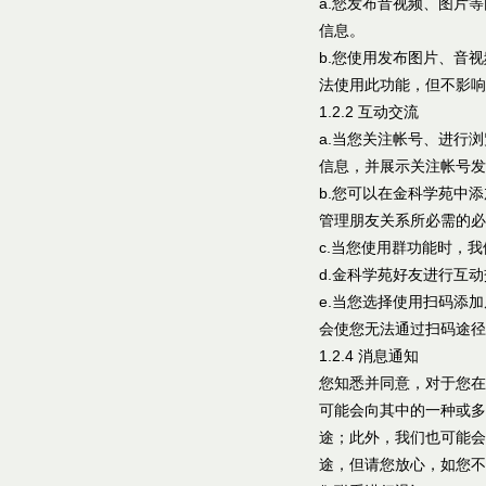
a.您发布音视频、图片
信息。
b.您使用发布图片、音
法使用此功能，但不影响
1.2.2 互动交流
a.当您关注帐号、进行
信息，并展示关注帐号发
b.您可以在金科学苑中
管理朋友关系所必需的必
c.当您使用群功能时，
d.金科学苑好友进行互
e.当您选择使用扫码添
会使您无法通过扫码途径
1.2.4 消息通知
您知悉并同意，对于您在
可能会向其中的一种或多
途；此外，我们也可能会
途，但请您放心，如您不