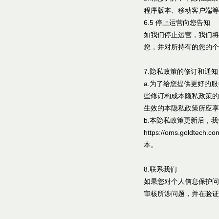
程序版本、移动客户端等
6.5 停止运营向您告知
如我们停止运营，我们将
您，并对所持有的您的个
7.隐私政策的修订和通知
a.为了给您提供更好的
些修订构成本隐私政策的
生效的本隐私政策所应享
b.本隐私政策更新后，
https://oms.go
本。
8.联系我们
如果您对个人信息保护问题
审核所涉问题，并在验证