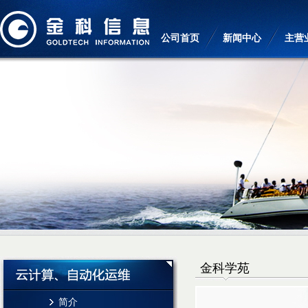
公司首页
新闻中心
主营
金科学苑
简介